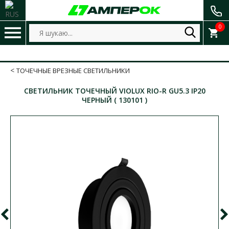
0
ТОЧЕЧНЫЕ ВРЕЗНЫЕ СВЕТИЛЬНИКИ
СВЕТИЛЬНИК ТОЧЕЧНЫЙ VIOLUX RIO-R GU5.3 IP20
ЧЕРНЫЙ ( 130101 )