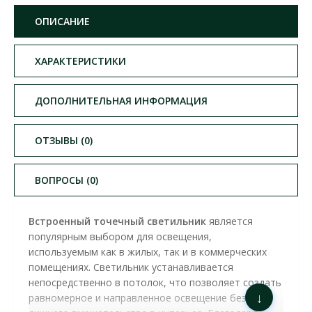
ОПИСАНИЕ
ХАРАКТЕРИСТИКИ
ДОПОЛНИТЕЛЬНАЯ ИНФОРМАЦИЯ
ОТЗЫВЫ (0)
ВОПРОСЫ (0)
Встроенный точечный светильник
является
популярным выбором для освещения,
используемым как в жилых, так и в коммерческих
помещениях. Светильник устанавливается
непосредственно в потолок, что позволяет создать
↓
равномерное и направленное освещение без