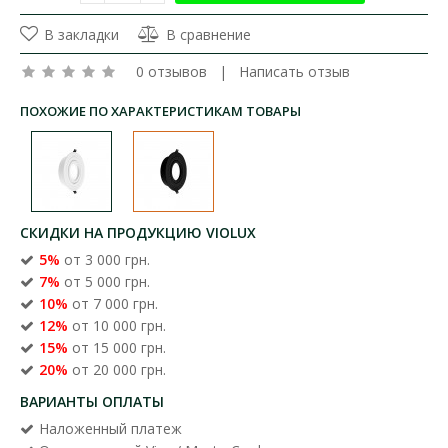
В закладки
В сравнение
0 отзывов
|
Написать отзыв
ПОХОЖИЕ ПО ХАРАКТЕРИСТИКАМ ТОВАРЫ
СКИДКИ НА ПРОДУКЦИЮ VIOLUX
5%
от 3 000 грн.
7%
от 5 000 грн.
10%
от 7 000 грн.
12%
от 10 000 грн.
15%
от 15 000 грн.
20%
от 20 000 грн.
ВАРИАНТЫ ОПЛАТЫ
Наложенный платеж