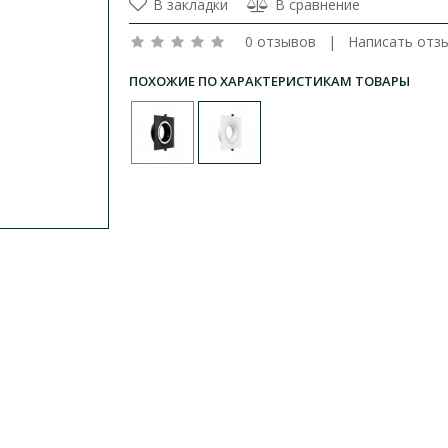
В закладки
В сравнение
0 отзывов
|
Написать отз
ПОХОЖИЕ ПО ХАРАКТЕРИСТИКАМ ТОВАРЫ