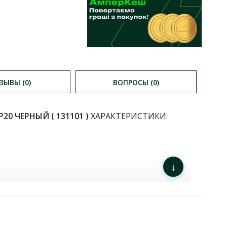
ЗЫВЫ (0)
ВОПРОСЫ (0)
20 ЧЕРНЫЙ ( 131101 )
ХАРАКТЕРИСТИКИ:
↓