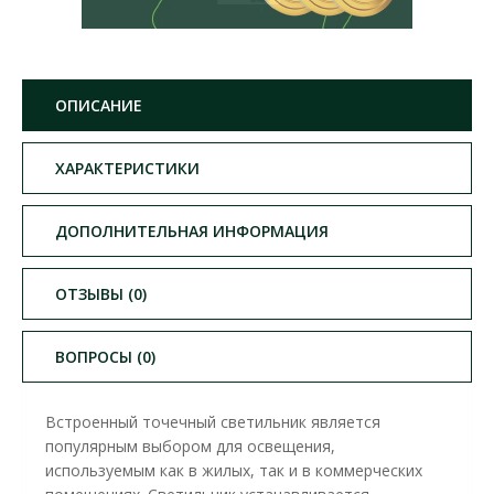
ОПИСАНИЕ
ХАРАКТЕРИСТИКИ
ДОПОЛНИТЕЛЬНАЯ ИНФОРМАЦИЯ
ОТЗЫВЫ (0)
ВОПРОСЫ (0)
Встроенный точечный светильник является
популярным выбором для освещения,
используемым как в жилых, так и в коммерческих