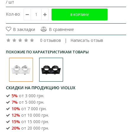
/ шт
Кол-во
В закладки
В сравнение
0 отзывов
|
Написать отзыв
ПОХОЖИЕ ПО ХАРАКТЕРИСТИКАМ ТОВАРЫ
СКИДКИ НА ПРОДУКЦИЮ VIOLUX
5%
от 3 000 грн.
7%
от 5 000 грн.
10%
от 7 000 грн.
12%
от 10 000 грн.
15%
от 15 000 грн.
20%
от 20 000 грн.