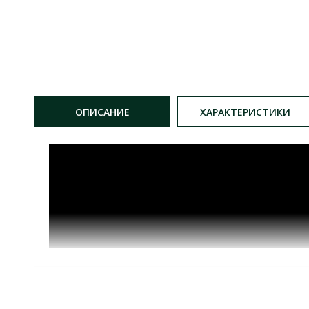
ОПИСАНИЕ
ХАРАКТЕРИСТИКИ