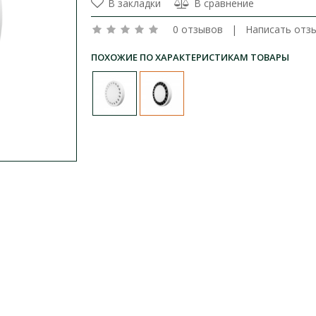
В закладки
В сравнение
0 отзывов
|
Написать отз
ПОХОЖИЕ ПО ХАРАКТЕРИСТИКАМ ТОВАРЫ