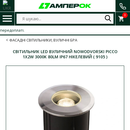
0
платі.
ФАСАДНІ СВІТИЛЬНИКИ, ВУЛИЧНІ БРА
СВІТИЛЬНИК LED ВУЛИЧНИЙ NOWODVORSKI PICCO
1X2W 3000K 80LM IP67 НІКЕЛЕВИЙ ( 9105 )