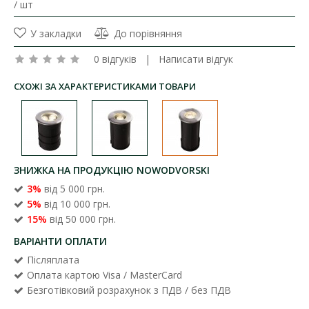
/ шт
У закладки
До порівняння
0 відгуків
|
Написати відгук
СХОЖІ ЗА ХАРАКТЕРИСТИКАМИ ТОВАРИ
ЗНИЖКА НА ПРОДУКЦІЮ NOWODVORSKI
3%
від 5 000 грн.
5%
від 10 000 грн.
15%
від 50 000 грн.
ВАРІАНТИ ОПЛАТИ
Післяплата
Оплата картою Visa / MasterCard
Безготівковий розрахунок з ПДВ / без ПДВ