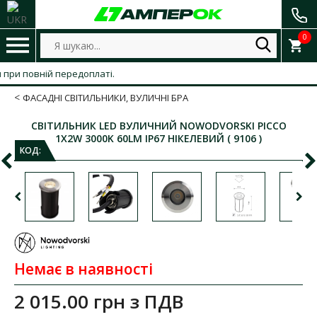
0
ри повній передоплаті.
ФАСАДНІ СВІТИЛЬНИКИ, ВУЛИЧНІ БРА
СВІТИЛЬНИК LED ВУЛИЧНИЙ NOWODVORSKI PICCO
1X2W 3000K 60LM IP67 НІКЕЛЕВИЙ ( 9106 )
КОД:
Немає в наявності
2 015.00 грн
з ПДВ