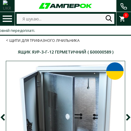
0
передоплаті.
ЩИТИ ДЛЯ ТРИФАЗНОГО ЛІЧИЛЬНИКА
ЯЩИК ЯУР-3-Г-12 ГЕРМЕТИЧНИЙ ( Б00000589 )