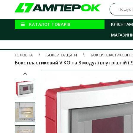
КАТАЛОГ ТОВАРІВ
КЛІЄНТАМ
МАГАЗИН
ГОЛОВНА
БОКСИ ТА ЩИТИ
БОКСИ ПЛАСТИКОВІ П
Бокс пластиковий VIKO на 8 модулі внутрішній ( 