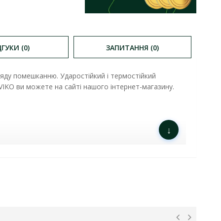
ДГУКИ (0)
ЗАПИТАННЯ (0)
яду помешканню. Ударостійкий і термостійкий
VIKO ви можете на сайті нашого інтернет-магазину.
↓