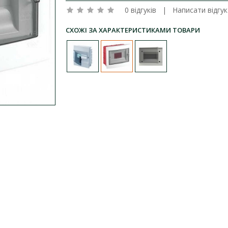
0 відгуків
|
Написати відгук
СХОЖІ ЗА ХАРАКТЕРИСТИКАМИ ТОВАРИ