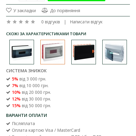
У закладки
До порівняння
0 відгуків
|
Написати відгук
СХОЖІ ЗА ХАРАКТЕРИСТИКАМИ ТОВАРИ
СИСТЕМА ЗНИЖОК
5%
від 3 000 грн.
7%
від 10 000 грн.
10%
від 20 000 грн.
12%
від 30 000 грн.
15%
від 50 000 грн.
ВАРІАНТИ ОПЛАТИ
Післяплата
Оплата картою Visa / MasterCard