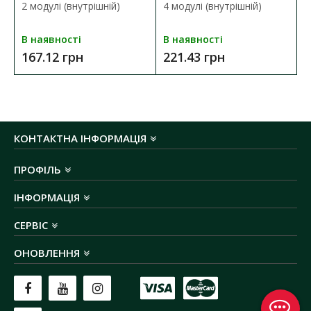
2 модулі (внутрішній)
4 модулі (внутрішній)
В наявності
В наявності
167.12 грн
221.43 грн
КОНТАКТНА ІНФОРМАЦІЯ
ПРОФІЛЬ
ІНФОРМАЦІЯ
СЕРВІС
ОНОВЛЕННЯ