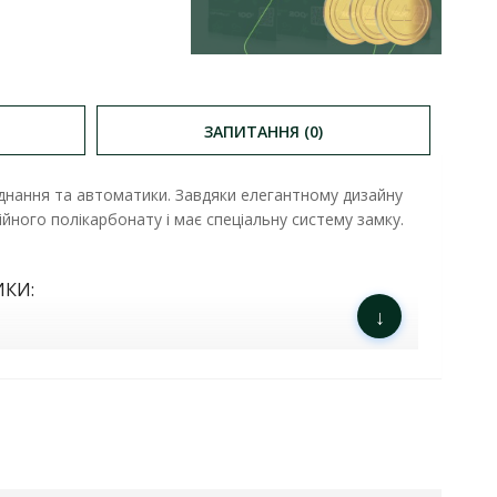
ЗАПИТАННЯ (0)
нання та автоматики. Завдяки елегантному дизайну
йного полікарбонату і має спеціальну систему замку.
ИКИ:
↓