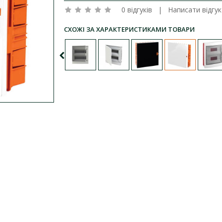
0 відгуків
|
Написати відгук
СХОЖІ ЗА ХАРАКТЕРИСТИКАМИ ТОВАРИ