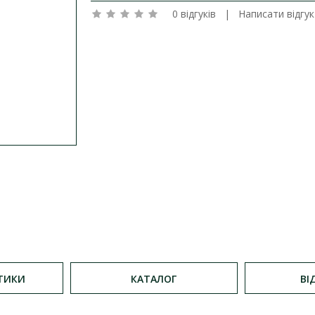
0 відгуків
|
Написати відгук
ТИКИ
КАТАЛОГ
ВІ