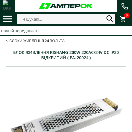
0
ній передоплаті.
БЛОКИ ЖИВЛЕННЯ 24 ВОЛЬТА
БЛОК ЖИВЛЕННЯ RISHANG 200W 220AC/24V DC IP20
ВІДКРИТИЙ ( PA-20024 )