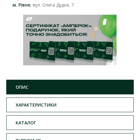
м. Рівне
, вул. Олега Дудєя, 7
ОПИС
ХАРАКТЕРИСТИКИ
КАТАЛОГ