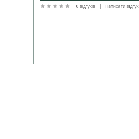
0 відгуків
|
Написати відгук