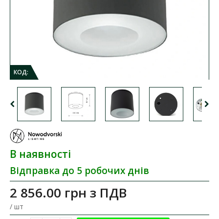
КОД:
В наявності
Відправка до 5 робочих днів
2 856.00 грн
з ПДВ
/ шт