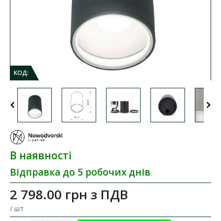
КОД:
В наявності
Відправка до 5 робочих днів
2 798.00 грн
з ПДВ
/ шт