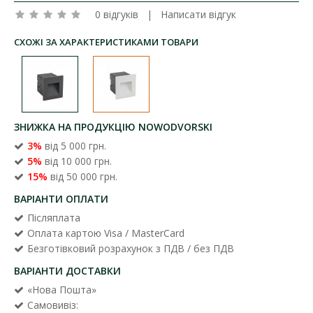
0 відгуків
|
Написати відгук
СХОЖІ ЗА ХАРАКТЕРИСТИКАМИ ТОВАРИ
ЗНИЖКА НА ПРОДУКЦІЮ NOWODVORSKI
3%
від 5 000 грн.
5%
від 10 000 грн.
15%
від 50 000 грн.
ВАРІАНТИ ОПЛАТИ
Післяплата
Оплата картою Visa / MasterCard
Безготівковий розрахунок з ПДВ / без ПДВ
ВАРІАНТИ ДОСТАВКИ
«Нова Пошта»
Самовивіз: