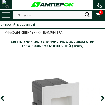
0
 повній передоплаті.
ФАСАДНІ СВІТИЛЬНИКИ, ВУЛИЧНІ БРА
СВІТИЛЬНИК LED ВУЛИЧНИЙ NOWODVORSKI STEP
1X3W 3000K 190LM IP44 БІЛИЙ ( 6908 )