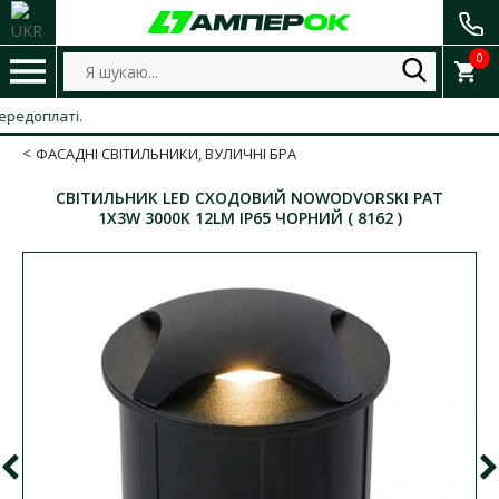
0
доплаті.
ФАСАДНІ СВІТИЛЬНИКИ, ВУЛИЧНІ БРА
СВІТИЛЬНИК LED СХОДОВИЙ NOWODVORSKI PAT
1X3W 3000K 12LM IP65 ЧОРНИЙ ( 8162 )