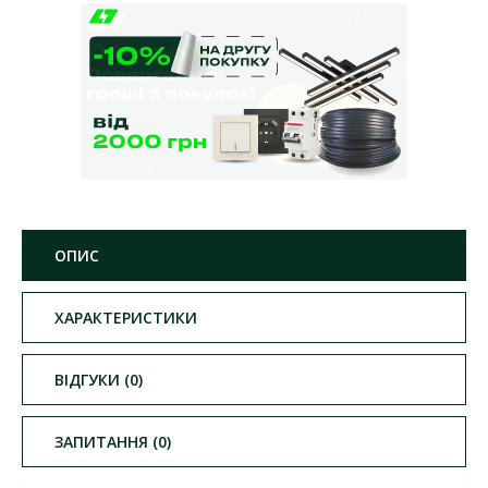
ОПИС
ХАРАКТЕРИСТИКИ
ВІДГУКИ (0)
ЗАПИТАННЯ (0)