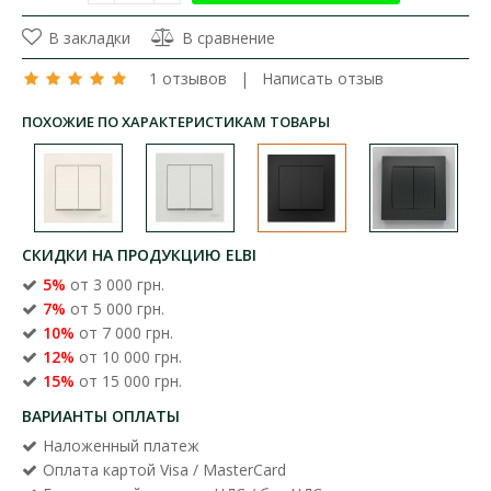
В закладки
В сравнение
1 отзывов
|
Написать отзыв
ПОХОЖИЕ ПО ХАРАКТЕРИСТИКАМ ТОВАРЫ
СКИДКИ НА ПРОДУКЦИЮ ELBI
5%
от 3 000 грн.
7%
от 5 000 грн.
10%
от 7 000 грн.
12%
от 10 000 грн.
15%
от 15 000 грн.
ВАРИАНТЫ ОПЛАТЫ
Наложенный платеж
Оплата картой Visa / MasterCard