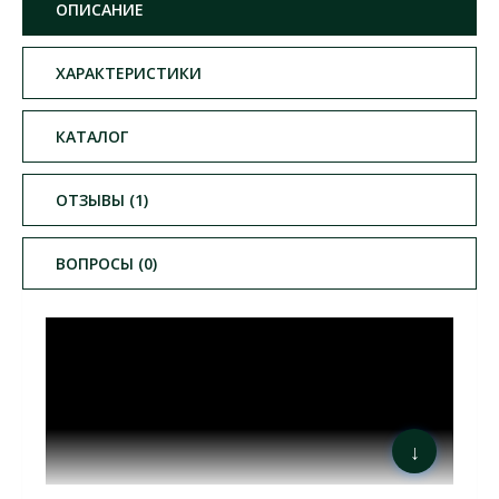
ОПИСАНИЕ
ХАРАКТЕРИСТИКИ
КАТАЛОГ
ОТЗЫВЫ (1)
ВОПРОСЫ (0)
↓