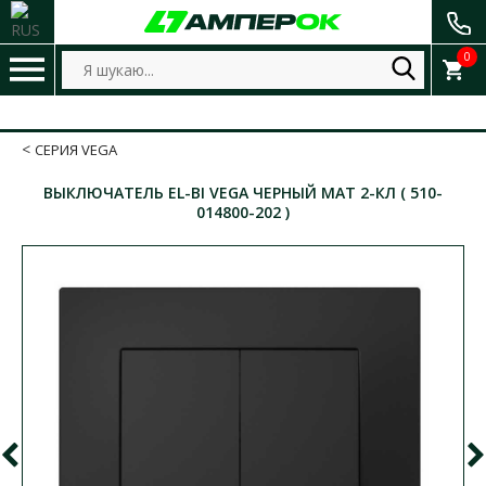
0
СЕРИЯ VEGA
ВЫКЛЮЧАТЕЛЬ EL-BI VEGA ЧЕРНЫЙ МАТ 2-КЛ ( 510-
014800-202 )