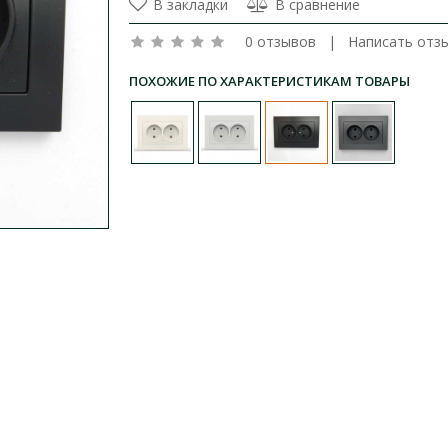
В закладки
В сравнение
0 отзывов
|
Написать отз
ПОХОЖИЕ ПО ХАРАКТЕРИСТИКАМ ТОВАРЫ