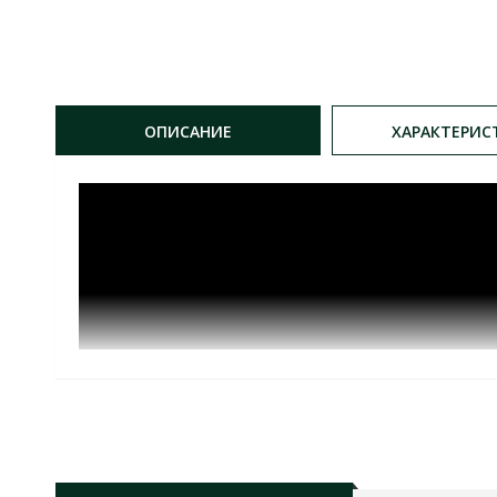
ОПИСАНИЕ
ХАРАКТЕРИС