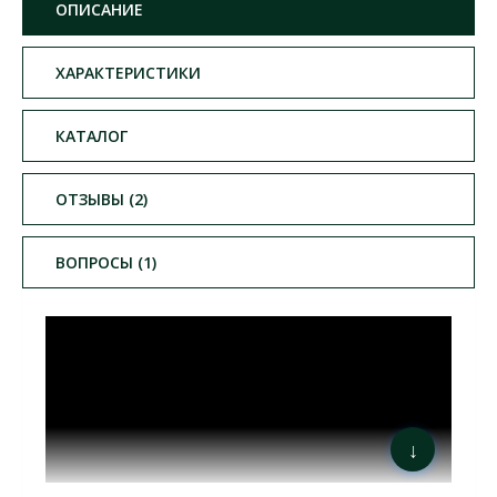
ОПИСАНИЕ
ХАРАКТЕРИСТИКИ
КАТАЛОГ
ОТЗЫВЫ (2)
ВОПРОСЫ (1)
↓