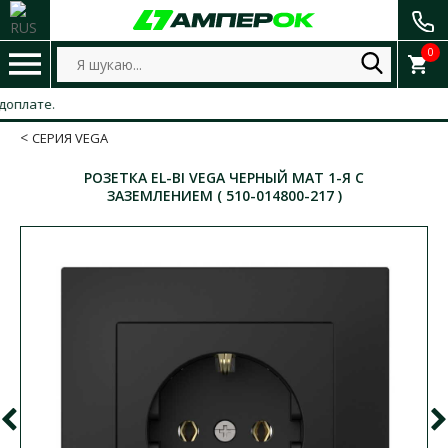
0
ате.
СЕРИЯ VEGA
РОЗЕТКА EL-BI VEGA ЧЕРНЫЙ МАТ 1-Я С
ЗАЗЕМЛЕНИЕМ ( 510-014800-217 )