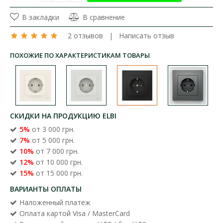
В закладки
В сравнение
2 отзывов
|
Написать отзыв
ПОХОЖИЕ ПО ХАРАКТЕРИСТИКАМ ТОВАРЫ
СКИДКИ НА ПРОДУКЦИЮ ELBI
5%
от 3 000 грн.
7%
от 5 000 грн.
10%
от 7 000 грн.
12%
от 10 000 грн.
15%
от 15 000 грн.
ВАРИАНТЫ ОПЛАТЫ
Наложенный платеж
Оплата картой Visa / MasterCard