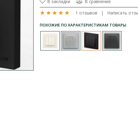
В закладки
В сравнение
1 отзывов
|
Написать отз
ПОХОЖИЕ ПО ХАРАКТЕРИСТИКАМ ТОВАРЫ