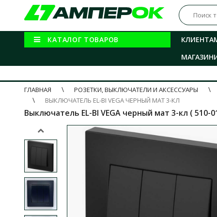
КАТАЛОГ ТОВАРОВ
КЛИЕНТА
МАГАЗИН
ГЛАВНАЯ
РОЗЕТКИ, ВЫКЛЮЧАТЕЛИ И АКСЕССУАРЫ
ВЫКЛЮЧАТЕЛЬ EL-BI VEGA ЧЕРНЫЙ МАТ 3-КЛ
Выключатель EL-BI VEGA черный мат 3-кл ( 510-01