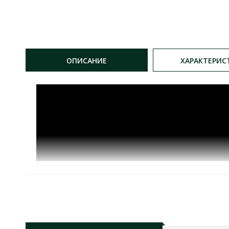
ОПИСАНИЕ
ХАРАКТЕРИС