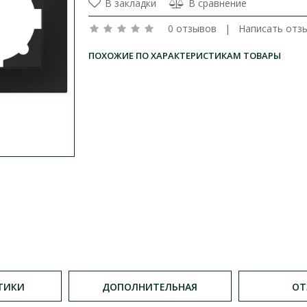
В закладки
В сравнение
0 отзывов
|
Написать отз
ПОХОЖИЕ ПО ХАРАКТЕРИСТИКАМ ТОВАРЫ
ТИКИ
ДОПОЛНИТЕЛЬНАЯ
ОТ