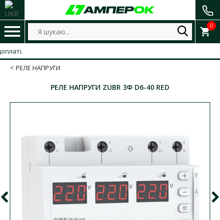
0
ті.
РЕЛЕ НАПРУГИ
РЕЛЕ НАПРУГИ ZUBR 3Ф D6-40 RED