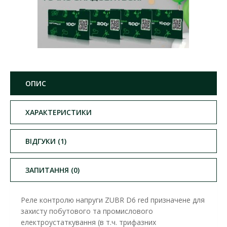
ОПИС
ХАРАКТЕРИСТИКИ
ВІДГУКИ (1)
ЗАПИТАННЯ (0)
Реле контролю напруги ZUBR D6 red призначене для
захисту побутового та промислового
електроустаткування (в т.ч. трифазних