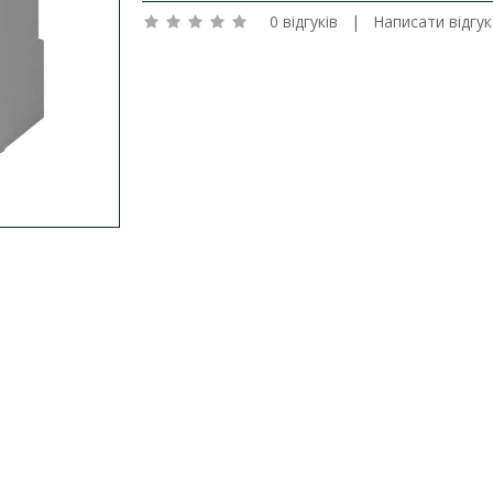
0 відгуків
|
Написати відгук