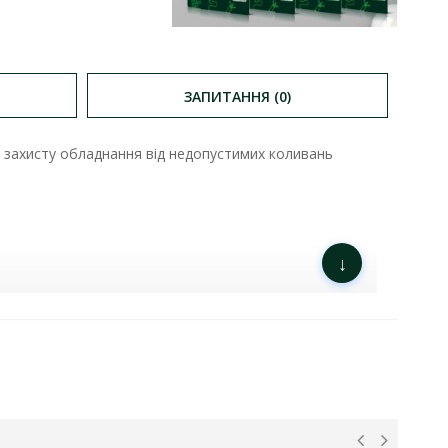
ЗАПИТАННЯ (0)
 захисту обладнання від недопустимих коливань
↓