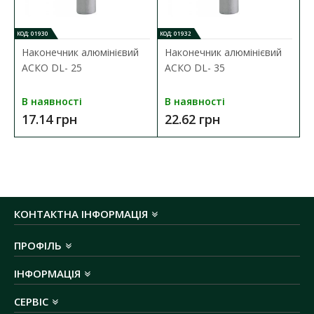
КОД: 01930
КОД: 01932
Наконечник алюмінієвий
Наконечник алюмінієвий
АСКО DL- 25
АСКО DL- 35
В наявності
В наявності
17.14 грн
22.62 грн
КОНТАКТНА ІНФОРМАЦІЯ
ПРОФІЛЬ
ІНФОРМАЦІЯ
СЕРВІС