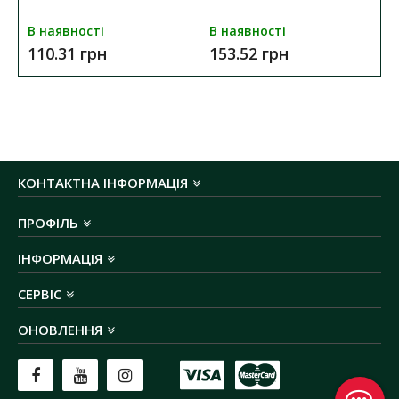
В наявності
В наявності
110.31 грн
153.52 грн
КОНТАКТНА ІНФОРМАЦІЯ
ПРОФІЛЬ
ІНФОРМАЦІЯ
СЕРВІС
ОНОВЛЕННЯ