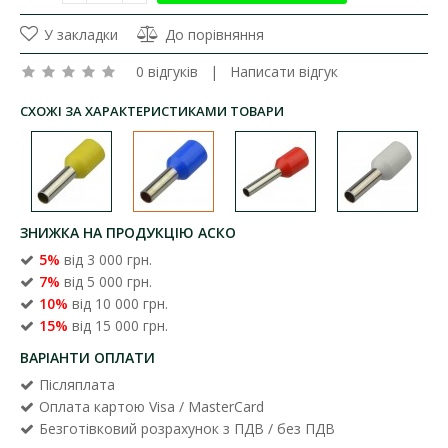
У закладки
До порівняння
0 відгуків
|
Написати відгук
СХОЖІ ЗА ХАРАКТЕРИСТИКАМИ ТОВАРИ
ЗНИЖКА НА ПРОДУКЦІЮ АСКО
5%
від 3 000 грн.
7%
від 5 000 грн.
10%
від 10 000 грн.
15%
від 15 000 грн.
ВАРІАНТИ ОПЛАТИ
Післяплата
Оплата картою Visa / MasterCard
Безготівковий розрахунок з ПДВ / без ПДВ