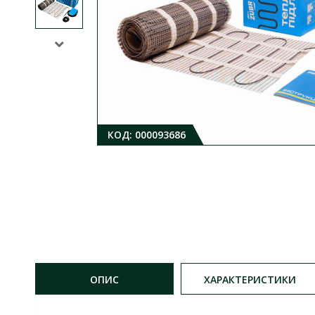
КОД:
000093686
ОПИС
ХАРАКТЕРИСТИКИ