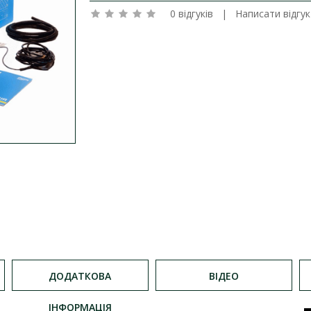
0 відгуків
|
Написати відгук
ДОДАТКОВА
ВІДЕО
ІНФОРМАЦІЯ