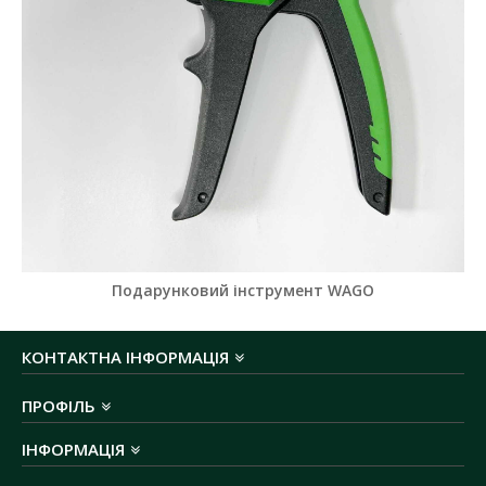
Подарунковий інструмент WAGO
КОНТАКТНА ІНФОРМАЦІЯ
ПРОФІЛЬ
ІНФОРМАЦІЯ