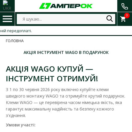
0
 передоплаті.
ГОЛОВНА
АКЦІЯ IНСТРУМЕНТ WAGO В ПОДАРУНОК
АКЦІЯ WAGO КУПУЙ —
ІНСТРУМЕНТ ОТРИМУЙ!
З 1 по 30 червня 2026 року включно купуйте клеми
швидкого монтажу WAGO та отримуйте крутий подарунок.
Клеми WAGO — це перевірена часом німецька якість, яка
гарантує максимальну надійність та безпеку кожного
з'єднання.
Умови участі: