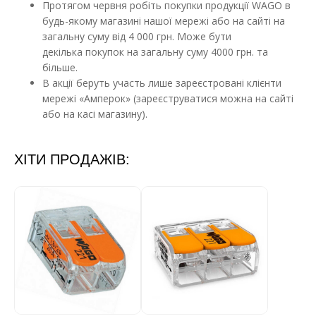
Протягом червня робіть покупки продукції WAGO в
будь-якому магазині нашої мережі або на сайті на
загальну суму від 4 000 грн. Може бути
декілька покупок на загальну суму 4000 грн. та
більше.
В акції беруть участь лише зареєстровані клієнти
мережі «Амперок» (зареєструватися можна на сайті
або на касі магазину).
ХІТИ ПРОДАЖІВ: