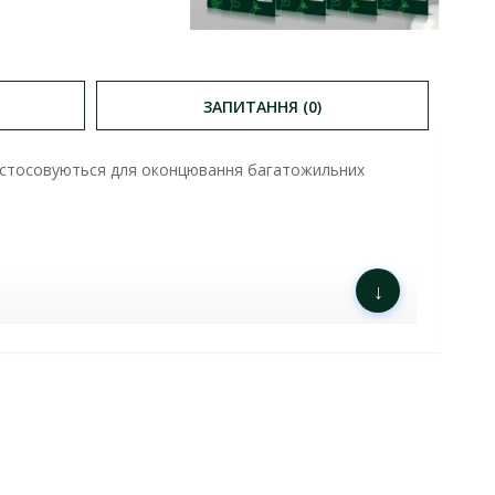
ЗАПИТАННЯ (0)
 застосовуються для оконцювання багатожильних
↓