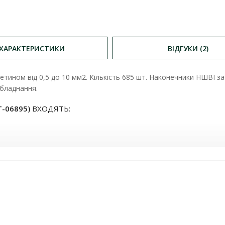
ХАРАКТЕРИСТИКИ
ВІДГУКИ (2)
ретином від 0,5 до 10 мм2. Кількість 685 шт. Наконечники НШВІ
бладнання.
T-06895)
ВХОДЯТЬ: