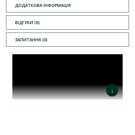
ДОДАТКОВА ІНФОРМАЦІЯ
ВІДГУКИ (0)
ЗАПИТАННЯ (0)
↓