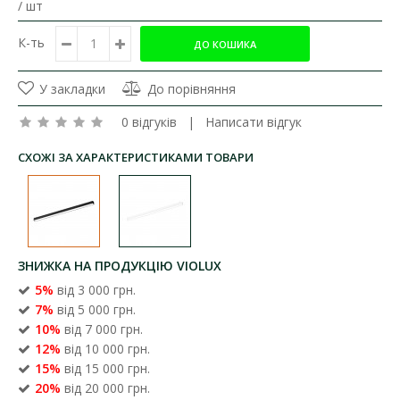
/ шт
К-ть
У закладки
До порівняння
0 відгуків
|
Написати відгук
СХОЖІ ЗА ХАРАКТЕРИСТИКАМИ ТОВАРИ
ЗНИЖКА НА ПРОДУКЦІЮ VIOLUX
5%
від 3 000 грн.
7%
від 5 000 грн.
10%
від 7 000 грн.
12%
від 10 000 грн.
15%
від 15 000 грн.
20%
від 20 000 грн.