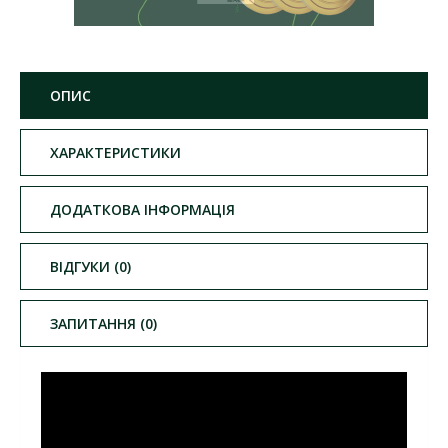
ОПИС
ХАРАКТЕРИСТИКИ
ДОДАТКОВА ІНФОРМАЦІЯ
ВІДГУКИ (0)
ЗАПИТАННЯ (0)