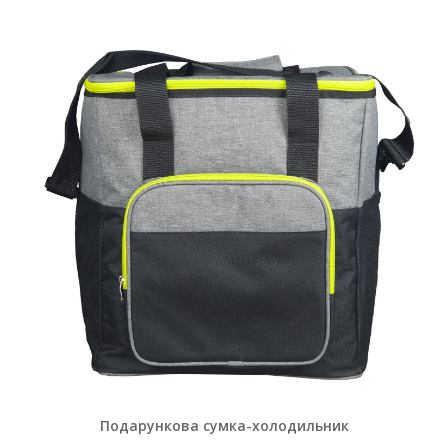
Подарункова сумка-холодильник