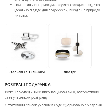
Приз
стильна термосумка (сумка-холодильник), яка
ідеально підійде для подорожей, виїздів на природу
чи пляж.
Стельові світильники
Люстри
РОЗІГРАШ ПОДАРУНКУ:
Кожен покупець, який виконав умови акції, автоматично
стає учасником розіграшу
Остаточний список учасників буде сформовано
15 серпня