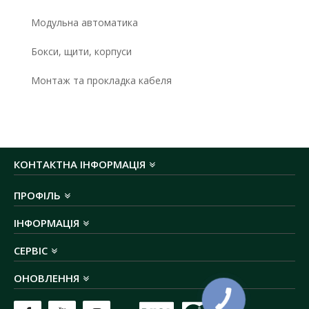
Модульна автоматика
Бокси, щити, корпуси
Монтаж та прокладка кабеля
КОНТАКТНА ІНФОРМАЦІЯ
ПРОФІЛЬ
ІНФОРМАЦІЯ
СЕРВІС
ОНОВЛЕННЯ