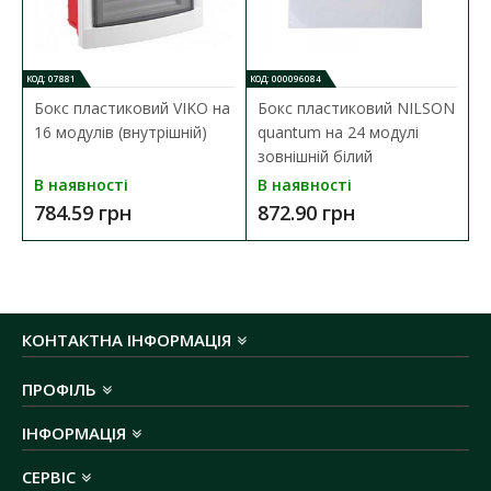
КОД: 07881
КОД: 000096084
Бокс пластиковий VIKO на
Бокс пластиковий NILSON
16 модулів (внутрішній)
quantum на 24 модулі
зовнішній білий
В наявності
В наявності
784.59 грн
872.90 грн
КОНТАКТНА ІНФОРМАЦІЯ
ПРОФІЛЬ
ІНФОРМАЦІЯ
СЕРВІС