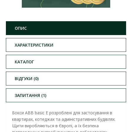
ОПИС
ХАРАКТЕРИСТИКИ
КАТАЛОГ
ВІДГУКИ (0)
ЗАПИТАННЯ (1)
Бокси ABB basic E розроблені для застосування в
квартирах, котеджах та адміністративних будівлях.
Щити виробляються в Європі, а їх безпека