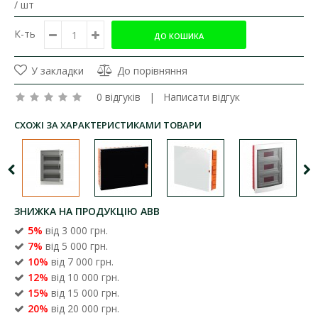
/ шт
К-ть
У закладки
До порівняння
0 відгуків
|
Написати відгук
СХОЖІ ЗА ХАРАКТЕРИСТИКАМИ ТОВАРИ
ЗНИЖКА НА ПРОДУКЦІЮ ABB
5%
від 3 000 грн.
7%
від 5 000 грн.
10%
від 7 000 грн.
12%
від 10 000 грн.
15%
від 15 000 грн.
20%
від 20 000 грн.