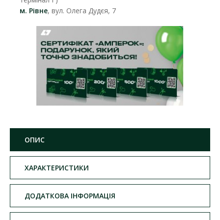
м. Рівне
, вул. Олега Дудєя, 7
ОПИС
ХАРАКТЕРИСТИКИ
ДОДАТКОВА ІНФОРМАЦІЯ