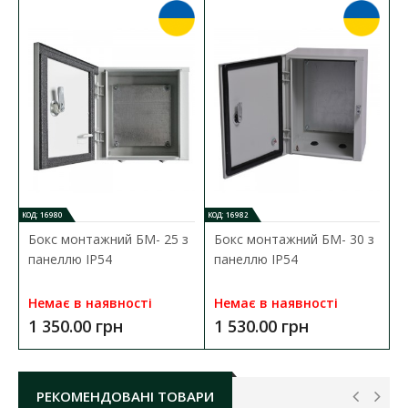
КОД: 16980
КОД: 16982
Бокс монтажний БМ- 25 з
Бокс монтажний БМ- 30 з
панеллю ІР54
панеллю ІР54
Немає в наявності
Немає в наявності
1 350.00 грн
1 530.00 грн
РЕКОМЕНДОВАНІ ТОВАРИ