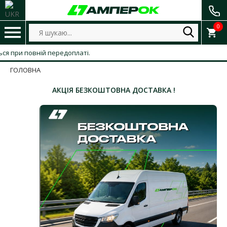
0
 при повній передоплаті.
ГОЛОВНА
АКЦІЯ БЕЗКОШТОВНА ДОСТАВКА !