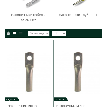
Наконечники кабельні
Наконечники трубчасті
алюмінієві
КОД: 87091
КОД: 89293
Наконечник мідно-
Наконечник мідно-