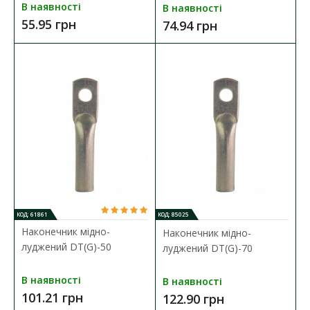
В наявності
В наявності
55.95 грн
74.94 грн
КОД: 61861
КОД: 85025
Наконечник мідно-
Наконечник мідно-
луджений DT(G)-50
луджений DT(G)-70
В наявності
В наявності
101.21 грн
122.90 грн