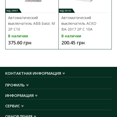
КОД: 29957
КОД: 00192
Автоматический
Автоматический
выключатель ABB basic M
выключатель АСКО
2P C10
ВА-2017 2Р C 10А
В наличии
В наличии
375.60 грн
200.45 грн
КОНТАКТНАЯ ИНФОРМАЦИЯ
ПРОФИЛЬ
ИНФОРМАЦИЯ
СЕРВИС
ОБНОВЛЕНИЯ