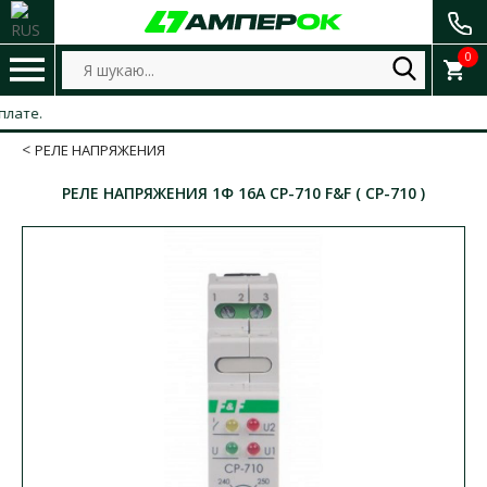
0
РЕЛЕ НАПРЯЖЕНИЯ
РЕЛЕ НАПРЯЖЕНИЯ 1Ф 16А CP-710 F&F ( CP-710 )