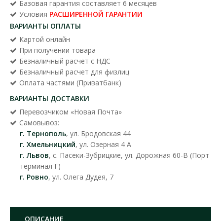
Базовая гарантия составляет 6 месяцев
Условия
РАСШИРЕННОЙ ГАРАНТИИ
ВАРИАНТЫ ОПЛАТЫ
Картой онлайн
При получении товара
Безналичный расчет с НДС
Безналичный расчет для физлиц
Оплата частями (Приватбанк)
ВАРИАНТЫ ДОСТАВКИ
Перевозчиком «Новая Почта»
Самовывоз:
г. Тернополь
, ул. Бродовская 44
г. Хмельницкий
, ул. Озерная 4 А
г. Львов
, с. Пасеки-Зубрицкие, ул. Дорожная 60-В (Порт
терминал F)
г. Ровно
, ул. Олега Дудея, 7
ОПИСАНИЕ