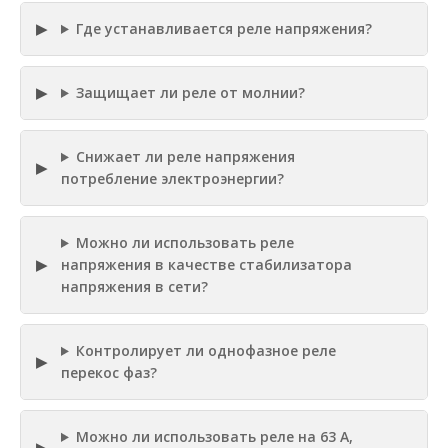
Где устанавливается реле напряжения?
Защищает ли реле от молнии?
Снижает ли реле напряжения
потребление электроэнергии?
Можно ли использовать реле
напряжения в качестве стабилизатора
напряжения в сети?
Контролирует ли однофазное реле
перекос фаз?
Можно ли использовать реле на 63 А,