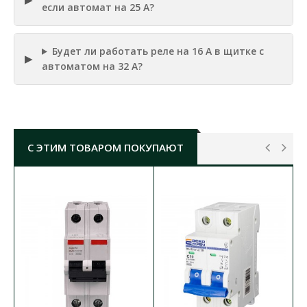
если автомат на 25 А?
Будет ли работать реле на 16 А в щитке с
автоматом на 32 А?
С ЭТИМ ТОВАРОМ ПОКУПАЮТ