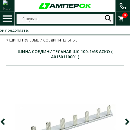
0
предоплате.
ШИНЫ НУЛЕВЫЕ И СОЕДИНИТЕЛЬНЫЕ
ШИНА СОЕДИНИТЕЛЬНАЯ ШС 100-1/63​ АСКО (
A0150110001 )