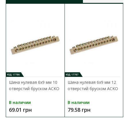
КОД: 17786
КОД: 17787
Шина нулевая 6x9 мм 10
Шина нулевая 6x9 мм 12
отверстий бруском ACKO
отверстий бруском ACKO
В наличии
В наличии
69.01 грн
79.58 грн