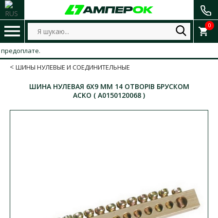
0
доплате.
ШИНЫ НУЛЕВЫЕ И СОЕДИНИТЕЛЬНЫЕ
ШИНА НУЛЕВАЯ 6X9 ММ 14 ОТВОРІВ БРУСКОМ
ACKO ( A0150120068 )