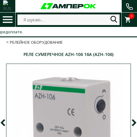
0
доплате.
РЕЛЕЙНОЕ ОБОРУДОВАНИЕ
РЕЛЕ СУМЕРЕЧНОЕ AZH-106 16A (AZH-106)