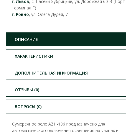
г. Львов
, с. Пасеки-Зубрицкие, ул. Дорожная 60-В (Порт
терминал F)
г. Ровно
, ул. Олега Дудея, 7
ОПИСАНИЕ
ХАРАКТЕРИСТИКИ
ДОПОЛНИТЕЛЬНАЯ ИНФОРМАЦИЯ
ОТЗЫВЫ (0)
ВОПРОСЫ (0)
Сумеречное реле AZH-106 предназначено для
автоматического включения освещения на улицах и