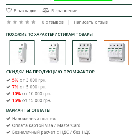
В закладки
В сравнение
0 отзывов
|
Написать отзыв
ПОХОЖИЕ ПО ХАРАКТЕРИСТИКАМ ТОВАРЫ
СКИДКИ НА ПРОДУКЦИЮ ПРОМФАКТОР
5%
от 3 000 грн.
7%
от 5 000 грн.
10%
от 10 000 грн.
15%
от 15 000 грн.
ВАРИАНТЫ ОПЛАТЫ
Наложенный платеж
Оплата картой Visa / MasterCard
Безналичный расчет с НДС / без НДС