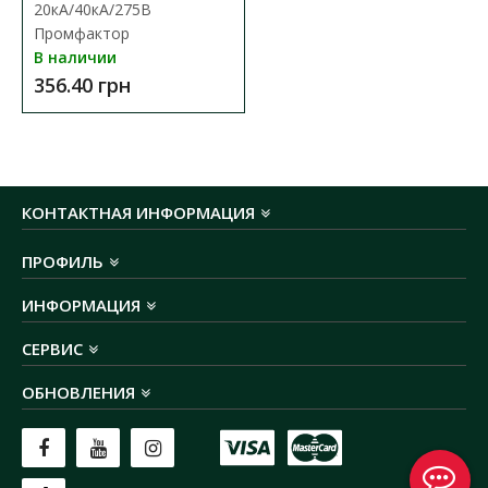
20кА/40кА/275В
Промфактор
В наличии
356.40 грн
КОНТАКТНАЯ ИНФОРМАЦИЯ
ПРОФИЛЬ
ИНФОРМАЦИЯ
СЕРВИС
ОБНОВЛЕНИЯ