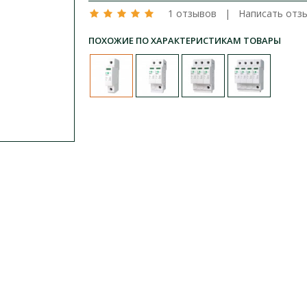
1 отзывов
|
Написать отз
ПОХОЖИЕ ПО ХАРАКТЕРИСТИКАМ ТОВАРЫ