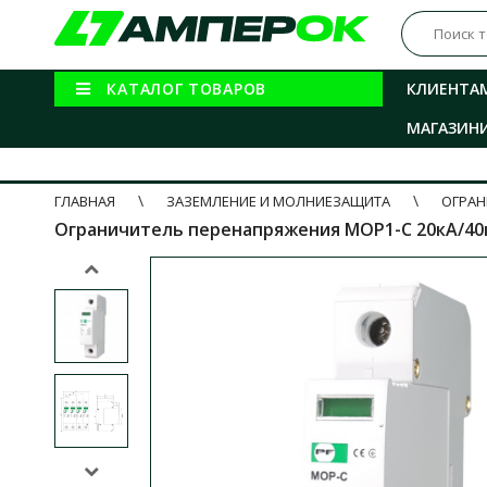
КАТАЛОГ ТОВАРОВ
КЛИЕНТА
МАГАЗИН
ГЛАВНАЯ
ЗАЗЕМЛЕНИЕ И МОЛНИЕЗАЩИТА
ОГРАН
Ограничитель перенапряжения MOP1-C 20кА/40к