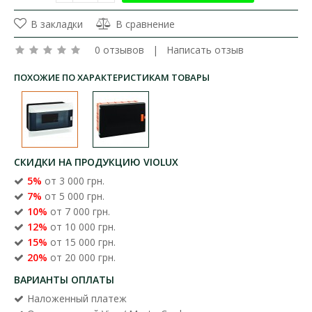
В закладки
В сравнение
0 отзывов
|
Написать отзыв
ПОХОЖИЕ ПО ХАРАКТЕРИСТИКАМ ТОВАРЫ
СКИДКИ НА ПРОДУКЦИЮ VIOLUX
5%
от 3 000 грн.
7%
от 5 000 грн.
10%
от 7 000 грн.
12%
от 10 000 грн.
15%
от 15 000 грн.
20%
от 20 000 грн.
ВАРИАНТЫ ОПЛАТЫ
Наложенный платеж