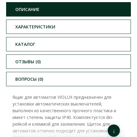
ОПИСАНИЕ
ХАРАКТЕРИСТИКИ
КАТАЛОГ
ОТЗЫВЫ (0)
ВОПРОСЫ (0)
Ящик для автоматов VIOLUX предназначен для
установки автоматических выключателей,
выполнен из качественного прочного пластика и
имеет степень защиты IP40. Комплектуєтся din-
рейкой и клеммой для заземления. Щиток для
↓
автоматов отлично подходит для установки как в