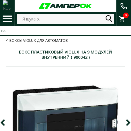
0
БОКСЫ VIOLUX ДЛЯ АВТОМАТОВ
БОКС ПЛАСТИКОВЫЙ VIOLUX НА 9 МОДУЛЕЙ
ВНУТРЕННИЙ ( 900042 )