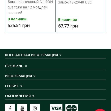
Бокс пластиковый NILSON
Замок 18-20/40 UEC
quantum на 12 модулей
внешний
В наличии
В наличии
535.51 грн
67.77 грн
КОНТАКТНАЯ ИНФОРМАЦИЯ
ПРОФИЛЬ
ИНФОРМАЦИЯ
СЕРВИС
ОБНОВЛЕНИЯ