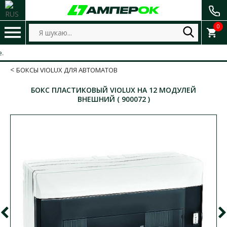
0
БОКСЫ VIOLUX ДЛЯ АВТОМАТОВ
БОКС ПЛАСТИКОВЫЙ VIOLUX НА 12 МОДУЛЕЙ
ВНЕШНИЙ ( 900072 )