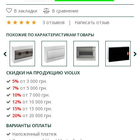
В закладки
В сравнение
3 отзывов
|
Написать отзыв
ПОХОЖИЕ ПО ХАРАКТЕРИСТИКАМ ТОВАРЫ
СКИДКИ НА ПРОДУКЦИЮ VIOLUX
5%
от 3 000 грн.
7%
от 5 000 грн.
10%
от 7 000 грн.
12%
от 10 000 грн.
15%
от 15 000 грн.
20%
от 20 000 грн.
ВАРИАНТЫ ОПЛАТЫ
Наложенный платеж