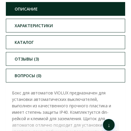
ОПИСАНИЕ
ХАРАКТЕРИСТИКИ
КАТАЛОГ
ОТЗЫВЫ (3)
ВОПРОСЫ (0)
Бокс для автоматов
VIOLUX предназначен для
установки автоматических выключателей,
выполнен из качественного прочного пластика и
имеет степень защиты IP40. Комплектуєтся din-
рейкой и клеммой для заземления.
Щиток
для
↓
автоматов отлично подходит для установки как в