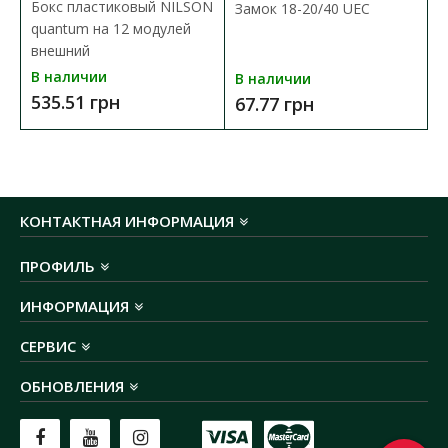
Бокс пластиковый NILSON
Замок 18-20/40 UEC
quantum на 12 модулей
внешний
В наличии
В наличии
535.51 грн
67.77 грн
КОНТАКТНАЯ ИНФОРМАЦИЯ
ПРОФИЛЬ
ИНФОРМАЦИЯ
СЕРВИС
ОБНОВЛЕНИЯ