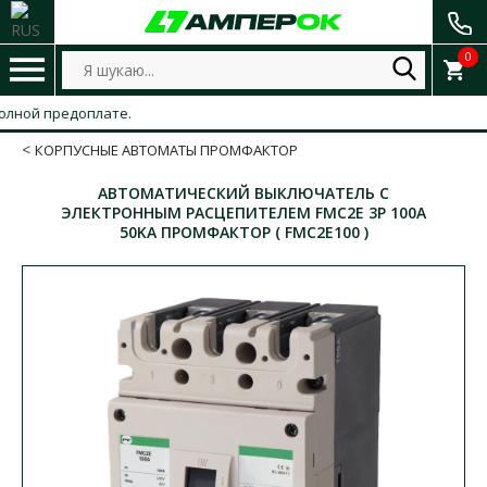
0
ной предоплате.
КОРПУСНЫЕ АВТОМАТЫ ПРОМФАКТОР
АВТОМАТИЧЕСКИЙ ВЫКЛЮЧАТЕЛЬ С
ЭЛЕКТРОННЫМ РАСЦЕПИТЕЛЕМ FMC2E 3P 100A
50KA ПРОМФАКТОР ( FMC2E100 )