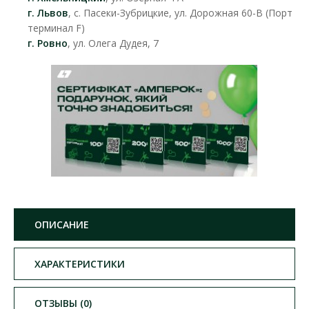
г. Львов
, с. Пасеки-Зубрицкие, ул. Дорожная 60-В (Порт
терминал F)
г. Ровно
, ул. Олега Дудея, 7
ОПИСАНИЕ
ХАРАКТЕРИСТИКИ
ОТЗЫВЫ (0)