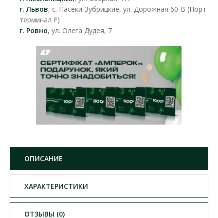
г. Львов
, с. Пасеки-Зубрицкие, ул. Дорожная 60-В (Порт
терминал F)
г. Ровно
, ул. Олега Дудея, 7
ОПИСАНИЕ
ХАРАКТЕРИСТИКИ
ОТЗЫВЫ (0)