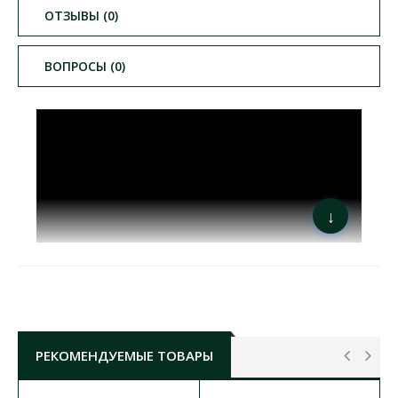
ОТЗЫВЫ (0)
ВОПРОСЫ (0)
↓
РЕКОМЕНДУЕМЫЕ ТОВАРЫ