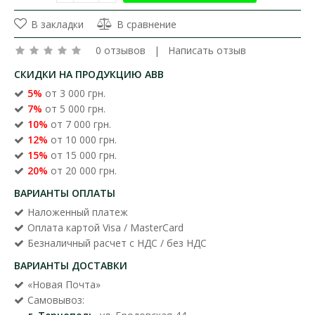
В закладки
В сравнение
0 отзывов
|
Написать отзыв
СКИДКИ НА ПРОДУКЦИЮ ABB
5%
от 3 000 грн.
7%
от 5 000 грн.
10%
от 7 000 грн.
12%
от 10 000 грн.
15%
от 15 000 грн.
20%
от 20 000 грн.
ВАРИАНТЫ ОПЛАТЫ
Наложенный платеж
Оплата картой Visa / MasterCard
Безналичный расчет с НДС / без НДС
ВАРИАНТЫ ДОСТАВКИ
«Новая Почта»
Самовывоз: