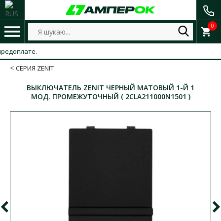
0
оплате.
СЕРИЯ ZENIT
ВЫКЛЮЧАТЕЛЬ ZENIT ЧЕРНЫЙ МАТОВЫЙ 1-Й 1
МОД. ПРОМЕЖУТОЧНЫЙ ( 2CLA211000N1501 )