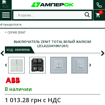
0
предоплате.
СЕРИЯ ZENIT
ВЫКЛЮЧАТЕЛЬ ZENIT TOTAL БЕЛЫЙ ЖАЛЮЗИ
(2CLA224410N1201)
КОД :
000098968
В наличии
1 013.28 грн
с НДС