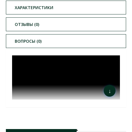
ХАРАКТЕРИСТИКИ
ОТЗЫВЫ (0)
ВОПРОСЫ (0)
↓